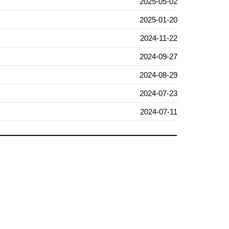
2025-05-02
2025-01-20
2024-11-22
2024-09-27
2024-08-29
2024-07-23
2024-07-11