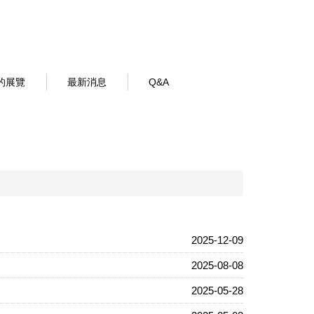
的展覽
最新消息
Q&A
2025-12-09
2025-08-08
2025-05-28